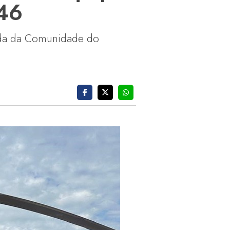
146
rada da Comunidade do