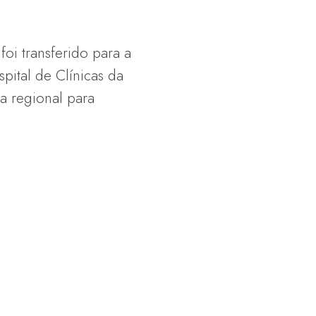
foi transferido para a
pital de Clínicas da
a regional para