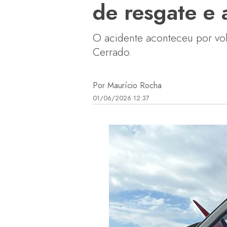
de resgate e 
O acidente aconteceu por vo
Cerrado.
Por Maurício Rocha
01/06/2026 12:37