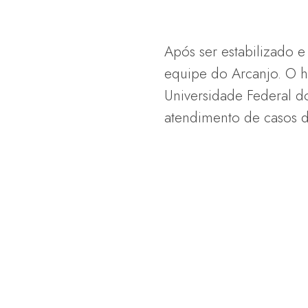
Após ser estabilizado e
equipe do Arcanjo. O he
Universidade Federal d
atendimento de casos 