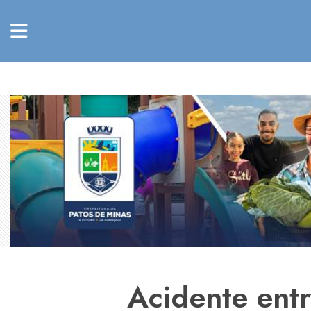
Acidente entr