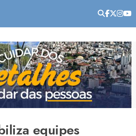
iliza equipes