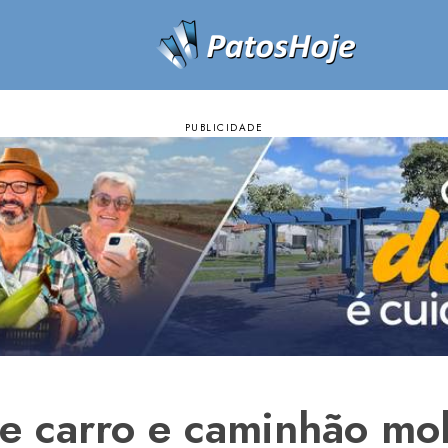
e carro e caminhão mob