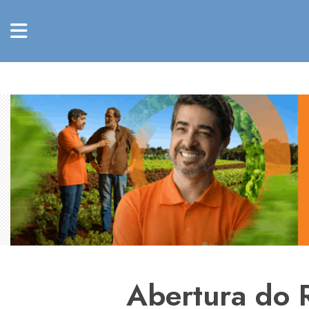
Abertura do 