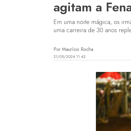
agitam a Fena
Em uma noite mágica, os irm
uma carreira de 30 anos reple
Por Maurício Rocha
31/05/2024 11:42