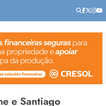
me e Santiago