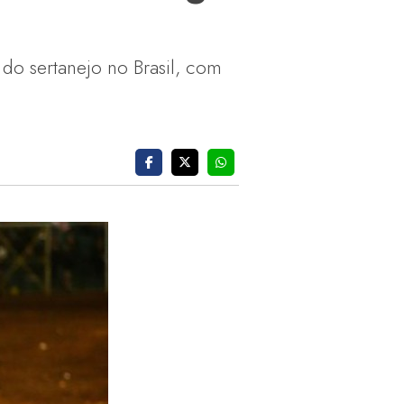
o sertanejo no Brasil, com