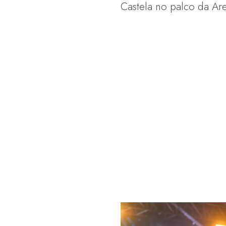
Castela no palco da Ar