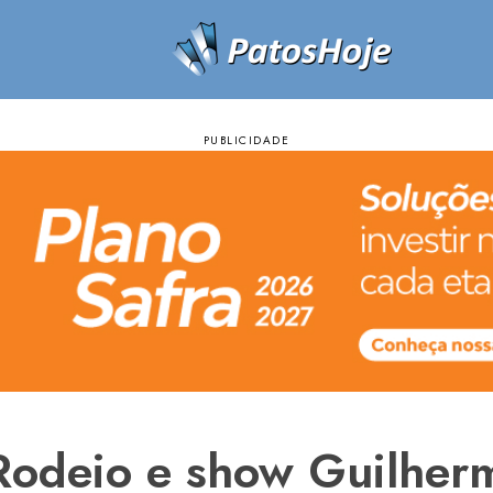
Rodeio e show Guilher