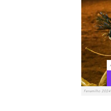
Fenamilho 2024 