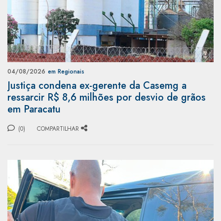
04/08/2026
em Regionais
Justiça condena ex-gerente da Casemg a
ressarcir R$ 8,6 milhões por desvio de grãos
em Paracatu
(0)
COMPARTILHAR