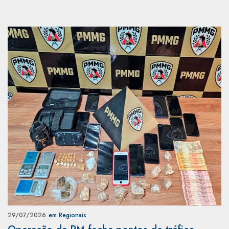
29/07/2026
em Regionais