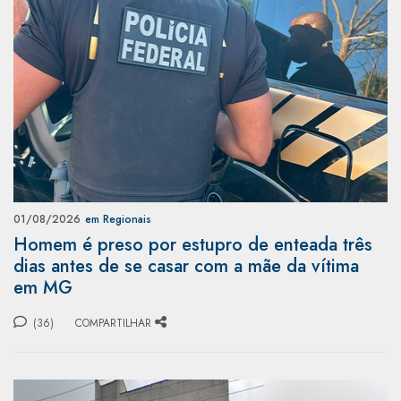
01/08/2026
em Regionais
Homem é preso por estupro de enteada três
dias antes de se casar com a mãe da vítima
em MG
(36)
COMPARTILHAR