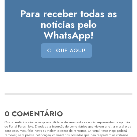
Para receber todas as
notícias pelo
WhatsApp!
CLIQUE AQUI!
0 COMENTÁRIO
Os comentários são de responsabilidade de seus autores e não representam a opinião
do Portal Patos Hoje. É vedada a inserção de comentários que violem a lei, a moral e os
bons costumes, fake news ou violem direitos de terceiros. O Portal Patos Hoje poderá
remover, sem prévia notificação, comentários postados que não respeitem os critérios