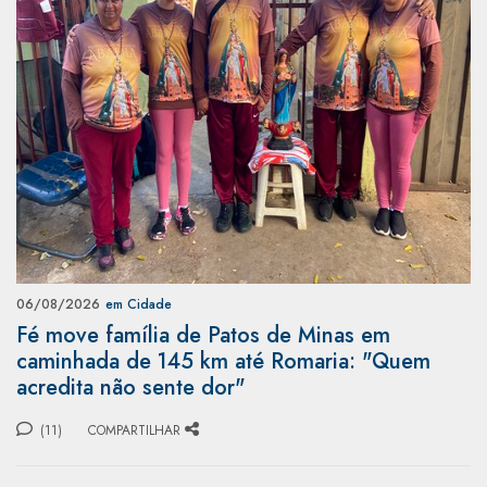
06/08/2026
em Cidade
Fé move família de Patos de Minas em
caminhada de 145 km até Romaria: "Quem
acredita não sente dor"
(11)
COMPARTILHAR