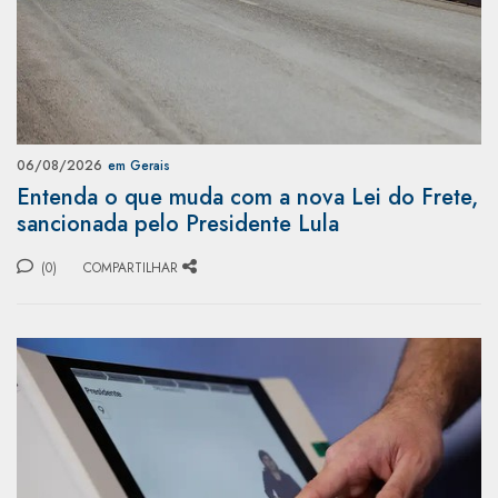
06/08/2026
em Gerais
Entenda o que muda com a nova Lei do Frete,
sancionada pelo Presidente Lula
(0)
COMPARTILHAR