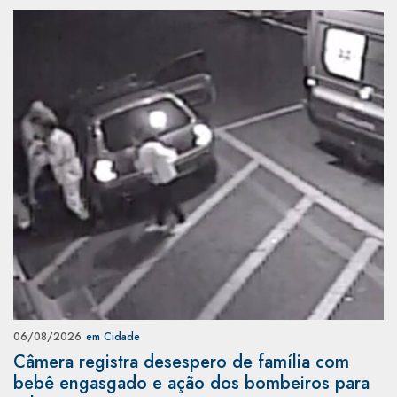
06/08/2026
em Cidade
Câmera registra desespero de família com
bebê engasgado e ação dos bombeiros para