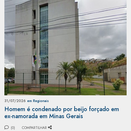
31/07/2026
em Regionais
Homem é condenado por beijo forçado em
ex-namorada em Minas Gerais
(0)
COMPARTILHAR