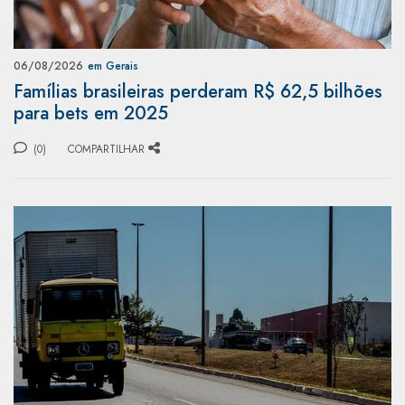
06/08/2026
em Gerais
Famílias brasileiras perderam R$ 62,5 bilhões
para bets em 2025
(0)
COMPARTILHAR