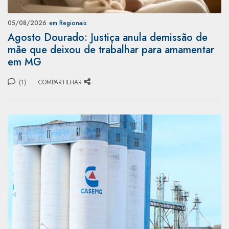
05/08/2026
em Regionais
Agosto Dourado: Justiça anula demissão de
mãe que deixou de trabalhar para amamentar
em MG
(1)
COMPARTILHAR