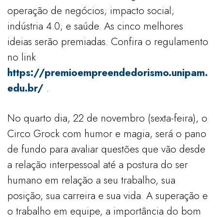
operação de negócios; impacto social;
indústria 4.0; e saúde. As cinco melhores
ideias serão premiadas. Confira o regulamento
no link
https://premioempreendedorismo.unipam.
edu.br/
.
No quarto dia, 22 de novembro (sexta-feira), o
Circo Grock com humor e magia, será o pano
de fundo para avaliar questões que vão desde
a relação interpessoal até a postura do ser
humano em relação a seu trabalho, sua
posição, sua carreira e sua vida. A superação e
o trabalho em equipe, a importância do bom