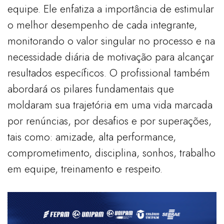
equipe. Ele enfatiza a importância de estimular
o melhor desempenho de cada integrante,
monitorando o valor singular no processo e na
necessidade diária de motivação para alcançar
resultados específicos. O profissional também
abordará os pilares fundamentais que
moldaram sua trajetória em uma vida marcada
por renúncias, por desafios e por superações,
tais como: amizade, alta performance,
comprometimento, disciplina, sonhos, trabalho
em equipe, treinamento e respeito.