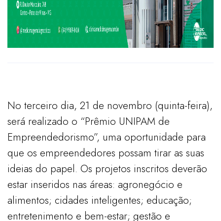
No terceiro dia, 21 de novembro (quinta-feira),
será realizado o “Prêmio UNIPAM de
Empreendedorismo”, uma oportunidade para
que os empreendedores possam tirar as suas
ideias do papel. Os projetos inscritos deverão
estar inseridos nas áreas: agronegócio e
alimentos; cidades inteligentes; educação;
entretenimento e bem-estar; gestão e