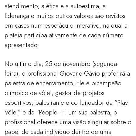
atendimento, a ética e a autoestima, a
liderança e muitos outros valores são revistos
em cases num espetáculo interativo, na qual a
plateia participa ativamente de cada número
apresentado.
No último dia, 25 de novembro (segunda-
feira), o profissional Giovane Gávio proferirá a
palestra de encerramento. Ele é bicampeão
olímpico de vôlei, gestor de projetos
esportivos, palestrante e co-fundador da “Play
Vôlei” e da “People +”. Em sua palestra, o
profissional oferece uma visão singular sobre o
papel de cada indivíduo dentro de uma