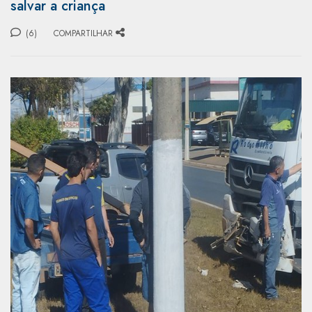
salvar a criança
(6)
COMPARTILHAR