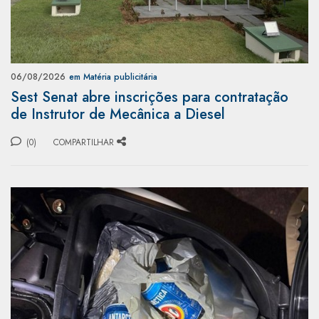
06/08/2026
em Matéria publicitária
Sest Senat abre inscrições para contratação
de Instrutor de Mecânica a Diesel
(0)
COMPARTILHAR