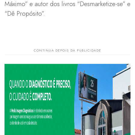
Máximo” e autor dos livros “Desmarketize-se” e
“Dê Propósito”.