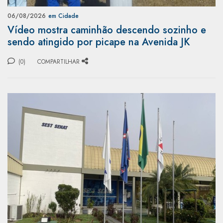
06/08/2026
em Cidade
Vídeo mostra caminhão descendo sozinho e
sendo atingido por picape na Avenida JK
(0)
COMPARTILHAR