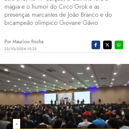
magia e o humor do Circo Grok e as
presenças marcantes de João Branco e do
bicampeão olímpico Giovane Gávio.
Por Maurício Rocha
23/10/2024 10:23
×