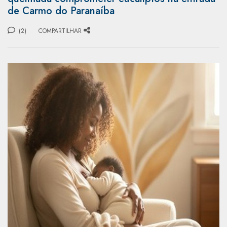
de Carmo do Paranaíba
(2)
COMPARTILHAR