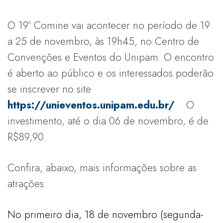
O 19º Comine vai acontecer no período de 19
a 25 de novembro, às 19h45, no Centro de
Convenções e Eventos do Unipam. O encontro
é aberto ao público e os interessados poderão
se inscrever no site
https://unieventos.unipam.edu.br/
. O
investimento, até o dia 06 de novembro, é de
R$89,90.
Confira, abaixo, mais informações sobre as
atrações.
No primeiro dia, 18 de novembro (segunda-