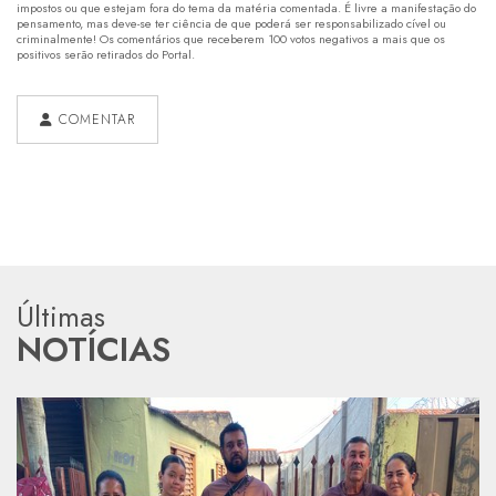
impostos ou que estejam fora do tema da matéria comentada. É livre a manifestação do
pensamento, mas deve-se ter ciência de que poderá ser responsabilizado cível ou
criminalmente! Os comentários que receberem 100 votos negativos a mais que os
positivos serão retirados do Portal.
COMENTAR
Últimas
NOTÍCIAS