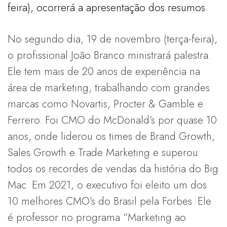
feira), ocorrerá a apresentação dos resumos.
No segundo dia, 19 de novembro (terça-feira),
o profissional João Branco ministrará palestra.
Ele tem mais de 20 anos de experiência na
área de marketing, trabalhando com grandes
marcas como Novartis, Procter & Gamble e
Ferrero. Foi CMO do McDonald’s por quase 10
anos, onde liderou os times de Brand Growth,
Sales Growth e Trade Marketing e superou
todos os recordes de vendas da história do Big
Mac. Em 2021, o executivo foi eleito um dos
10 melhores CMO’s do Brasil pela Forbes. Ele
é professor no programa “Marketing ao