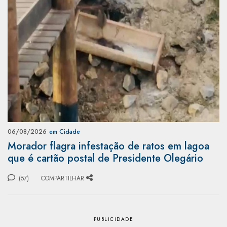
06/08/2026
em Cidade
Morador flagra infestação de ratos em lagoa
que é cartão postal de Presidente Olegário
(57)
COMPARTILHAR