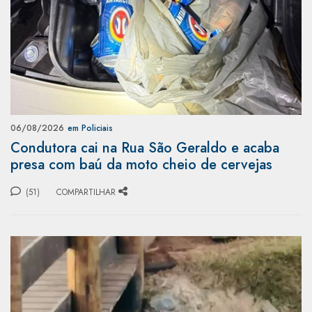
06/08/2026
em Policiais
Condutora cai na Rua São Geraldo e acaba
presa com baú da moto cheio de cervejas
(51)
COMPARTILHAR