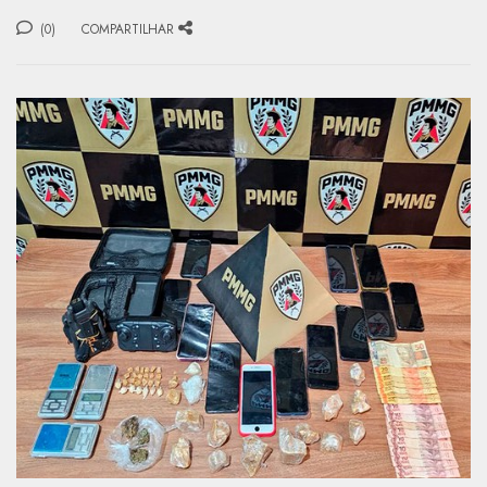
(0)
COMPARTILHAR