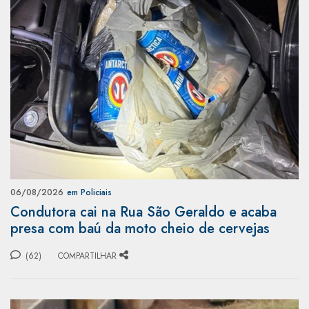
06/08/2026
em Policiais
Condutora cai na Rua São Geraldo e acaba
presa com baú da moto cheio de cervejas
(62)
COMPARTILHAR