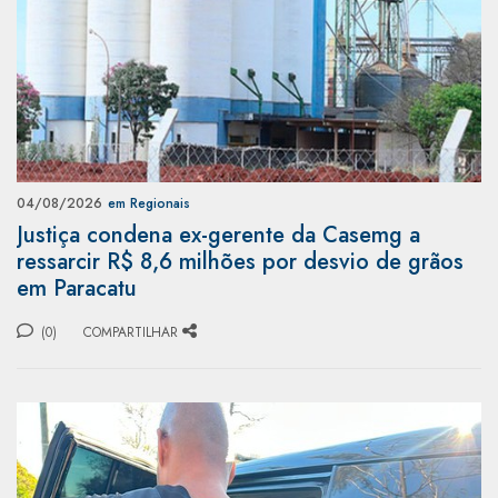
04/08/2026
em Regionais
Justiça condena ex-gerente da Casemg a
ressarcir R$ 8,6 milhões por desvio de grãos
em Paracatu
(0)
COMPARTILHAR