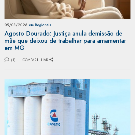
05/08/2026
em Regionais
Agosto Dourado: Justiça anula demissão de
mãe que deixou de trabalhar para amamentar
em MG
(1)
COMPARTILHAR