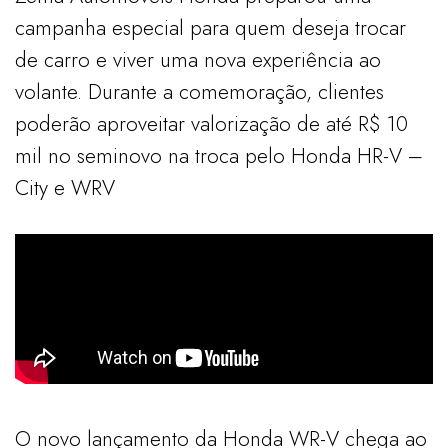
campanha especial para quem deseja trocar
de carro e viver uma nova experiência ao
volante. Durante a comemoração, clientes
poderão aproveitar valorização de até R$ 10
mil no seminovo na troca pelo Honda HR-V –
City e WRV
O novo lançamento da Honda WR-V chega ao