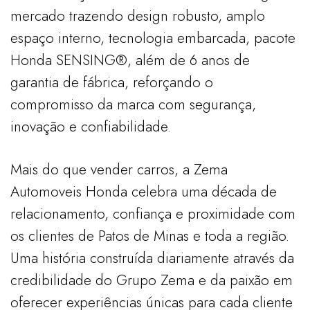
mercado trazendo design robusto, amplo
espaço interno, tecnologia embarcada, pacote
Honda SENSING®, além de 6 anos de
garantia de fábrica, reforçando o
compromisso da marca com segurança,
inovação e confiabilidade.
Mais do que vender carros, a Zema
Automoveis Honda celebra uma década de
relacionamento, confiança e proximidade com
os clientes de Patos de Minas e toda a região.
Uma história construída diariamente através da
credibilidade do Grupo Zema e da paixão em
oferecer experiências únicas para cada cliente