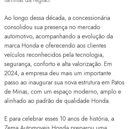
Ao longo dessa década, a concessionária
consolidou sua presença no mercado
automotivo, acompanhando a evolução da
marca Honda e oferecendo aos clientes
veículos reconhecidos pela tecnologia,
segurança, conforto e alta valorização. Em
2024, a empresa deu mais um importante
passo ao inaugurar sua nova estrutura em Patos
de Minas, com um espaço moderno, amplo e
alinhado ao padrão de qualidade Honda.
E para celebrar esses 10 anos de história, a
Zema Automoveis Honda preparou uma