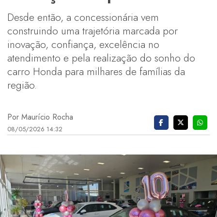
Desde então, a concessionária vem
construindo uma trajetória marcada por
inovação, confiança, excelência no
atendimento e pela realização do sonho do
carro Honda para milhares de famílias da
região.
Por Maurício Rocha
08/05/2026 14:32