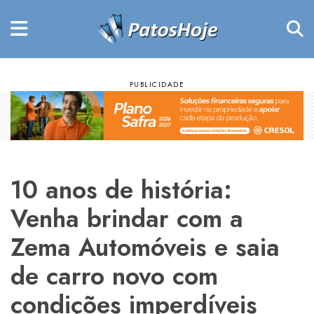
10 anos de história:
Venha brindar com a
Zema Automóveis e saia
de carro novo com
condições imperdíveis