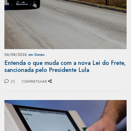
06/08/2026
em Gerais
Entenda o que muda com a nova Lei do Frete,
sancionada pelo Presidente Lula
(1)
COMPARTILHAR