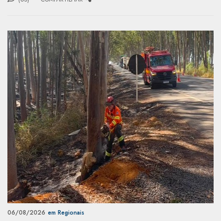
06/08/2026
em Regionais