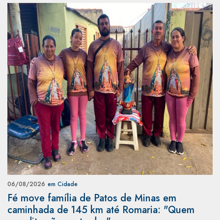
06/08/2026
em Cidade
Fé move família de Patos de Minas em
caminhada de 145 km até Romaria: "Quem