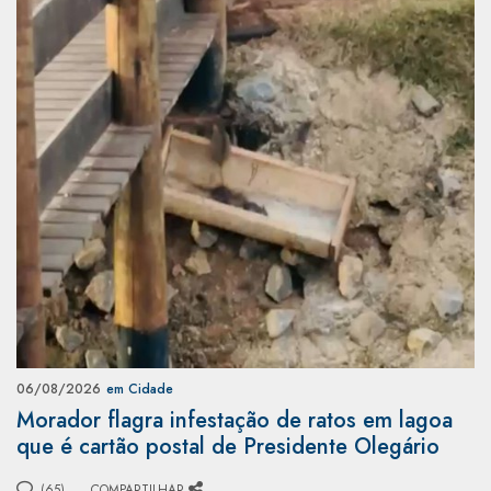
06/08/2026
em Cidade
Morador flagra infestação de ratos em lagoa
que é cartão postal de Presidente Olegário
(65)
COMPARTILHAR