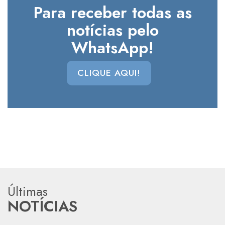
Para receber todas as
notícias pelo
WhatsApp!
CLIQUE AQUI!
Últimas
NOTÍCIAS