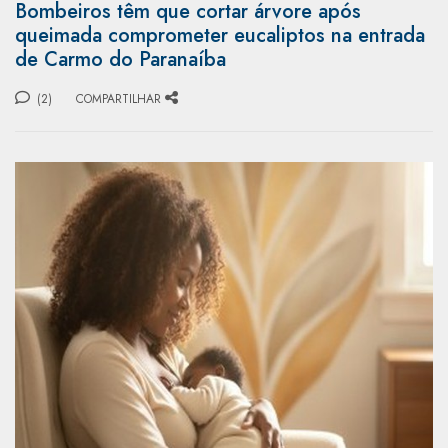
Bombeiros têm que cortar árvore após
queimada comprometer eucaliptos na entrada
de Carmo do Paranaíba
(2)
COMPARTILHAR