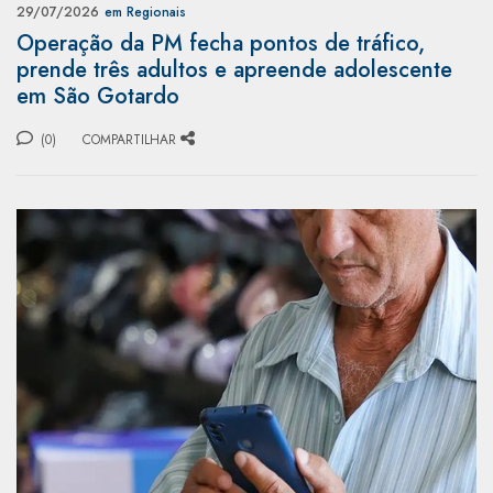
29/07/2026
em Regionais
Operação da PM fecha pontos de tráfico,
prende três adultos e apreende adolescente
em São Gotardo
(0)
COMPARTILHAR