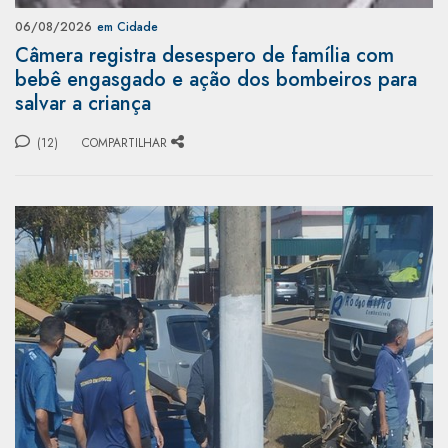
06/08/2026
em Cidade
Câmera registra desespero de família com
bebê engasgado e ação dos bombeiros para
salvar a criança
(12)
COMPARTILHAR