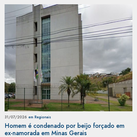
31/07/2026
em Regionais
Homem é condenado por beijo forçado em
ex-namorada em Minas Gerais