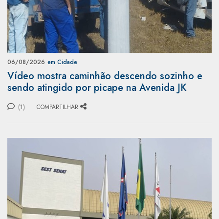
06/08/2026
em Cidade
Vídeo mostra caminhão descendo sozinho e
sendo atingido por picape na Avenida JK
(1)
COMPARTILHAR