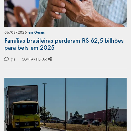
06/08/2026
em Gerais
Famílias brasileiras perderam R$ 62,5 bilhões
para bets em 2025
(1)
COMPARTILHAR