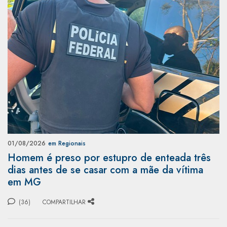
01/08/2026
em Regionais
Homem é preso por estupro de enteada três
dias antes de se casar com a mãe da vítima
em MG
(36)
COMPARTILHAR