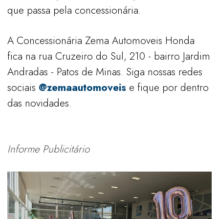
que passa pela concessionária.
A Concessionária Zema Automoveis Honda
fica na rua Cruzeiro do Sul, 210 - bairro Jardim
Andradas - Patos de Minas. Siga nossas redes
sociais
@zemaautomoveis
e fique por dentro
das novidades.
Informe Publicitário