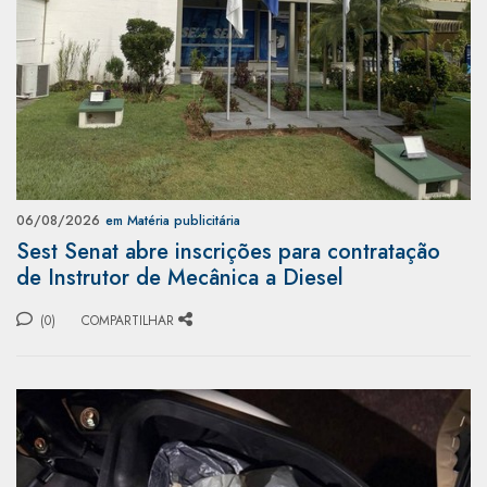
06/08/2026
em Matéria publicitária
Sest Senat abre inscrições para contratação
de Instrutor de Mecânica a Diesel
(0)
COMPARTILHAR